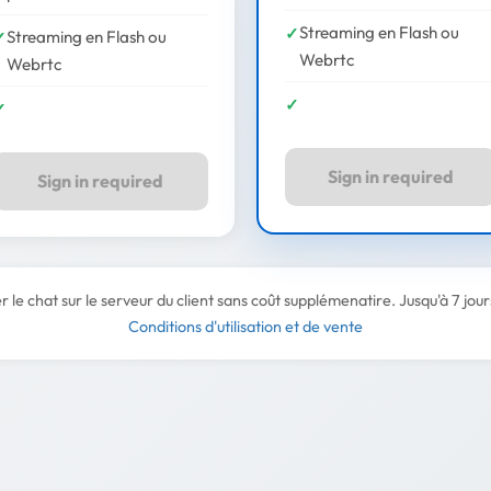
Streaming en Flash ou
Streaming en Flash ou
Webrtc
Webrtc
Sign in required
Sign in required
r le chat sur le serveur du client sans coût supplémenatire. Jusqu'à 7 jou
Conditions d'utilisation et de vente