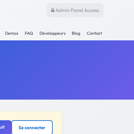
Admin Panel Access
Demos
FAQ
Développeurs
Blog
Contact
uit
Se connecter