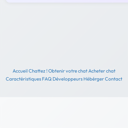
Accueil
Chattez !
Obtenir votre chat
Acheter chat
Caractéristiques
FAQ
Développeurs
Hébérger
Contact