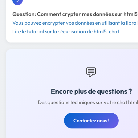
Question: Comment crypter mes données sur html5
Vous pouvez encrypter vos données en utilisant la librai
Lire le tutorial sur la sécurisation de html5-chat
💬
Encore plus de questions ?
Des questions techniques sur votre chat html
Contactez nous !