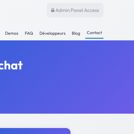
Admin Panel Access
Contact
Demos
FAQ
Développeurs
Blog
 chat